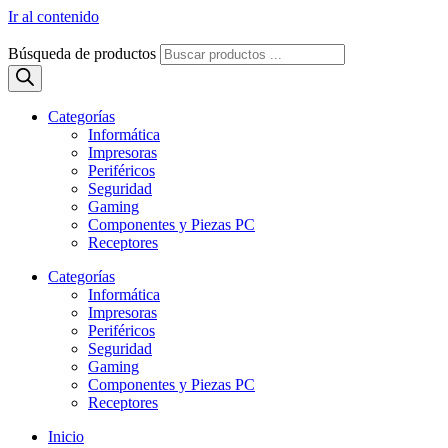
Ir al contenido
Búsqueda de productos
Categorías
Informática
Impresoras
Periféricos
Seguridad
Gaming
Componentes y Piezas PC
Receptores
Categorías
Informática
Impresoras
Periféricos
Seguridad
Gaming
Componentes y Piezas PC
Receptores
Inicio