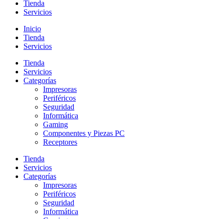
Tienda
Servicios
Inicio
Tienda
Servicios
Tienda
Servicios
Categorías
Impresoras
Periféricos
Seguridad
Informática
Gaming
Componentes y Piezas PC
Receptores
Tienda
Servicios
Categorías
Impresoras
Periféricos
Seguridad
Informática