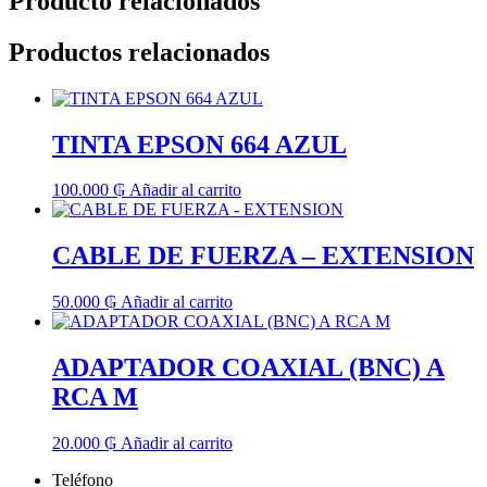
Producto relacionados
Productos relacionados
TINTA EPSON 664 AZUL
100.000
₲
Añadir al carrito
CABLE DE FUERZA – EXTENSION
50.000
₲
Añadir al carrito
ADAPTADOR COAXIAL (BNC) A
RCA M
20.000
₲
Añadir al carrito
Teléfono