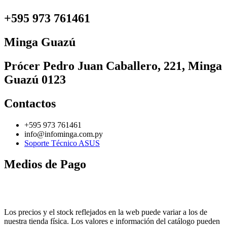
+595 973 761461
Minga Guazú
Prócer Pedro Juan Caballero, 221, Minga
Guazú 0123
Contactos
+595 973 761461
info@infominga.com.py
Soporte Técnico ASUS
Medios de Pago
Los precios y el stock reflejados en la web puede variar a los de
nuestra tienda física. Los valores e información del catálogo pueden