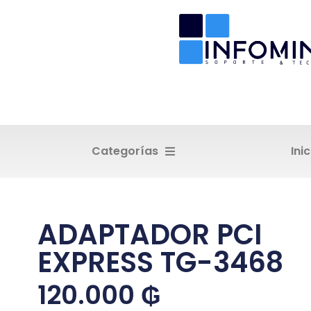
Categorías
Inic
ADAPTADOR PCI
EXPRESS TG-3468
120.000
₲