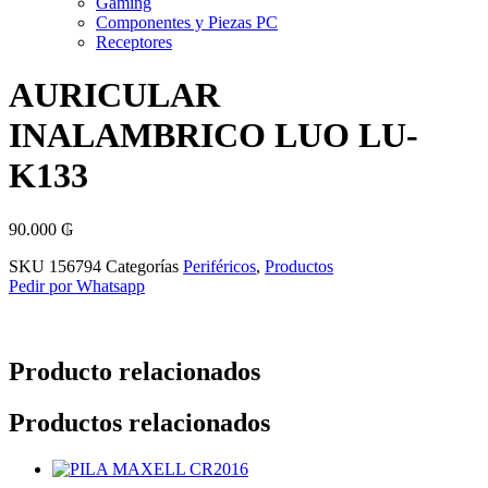
Gaming
Componentes y Piezas PC
Receptores
AURICULAR
INALAMBRICO LUO LU-
K133
90.000
₲
SKU
156794
Categorías
Periféricos
,
Productos
Pedir por Whatsapp
Producto relacionados
Productos relacionados