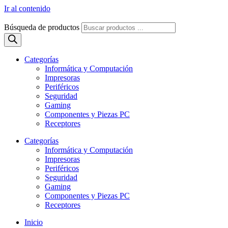
Ir al contenido
Búsqueda de productos
Categorías
Informática y Computación
Impresoras
Periféricos
Seguridad
Gaming
Componentes y Piezas PC
Receptores
Categorías
Informática y Computación
Impresoras
Periféricos
Seguridad
Gaming
Componentes y Piezas PC
Receptores
Inicio