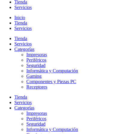
Tienda
Servicios
Inicio
Tienda
Servicios
Tienda
Servicios
Categorías
Impresoras
Periféricos
Seguridad
Informática y Computación
Gaming
Componentes y Piezas PC
Receptores
Tienda
Servicios
Categorías
Impresoras
Periféricos
Seguridad
Informática y Computación