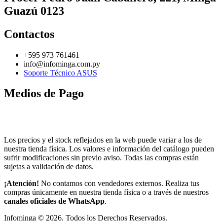
Guazú 0123
Contactos
+595 973 761461
info@infominga.com.py
Soporte Técnico ASUS
Medios de Pago
Los precios y el stock reflejados en la web puede variar a los de
nuestra tienda física. Los valores e información del catálogo pueden
sufrir modificaciones sin previo aviso. Todas las compras están
sujetas a validación de datos.
¡Atención!
No contamos con vendedores externos. Realiza tus
compras únicamente en nuestra tienda física o a través de nuestros
canales oficiales de WhatsApp
.
Infominga ©
2026
. Todos los Derechos Reservados.