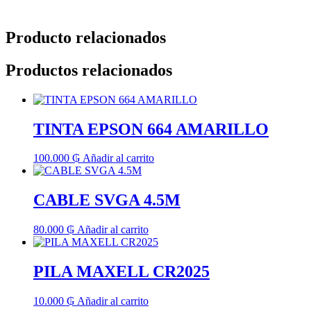
Producto relacionados
Productos relacionados
TINTA EPSON 664 AMARILLO
100.000
₲
Añadir al carrito
CABLE SVGA 4.5M
80.000
₲
Añadir al carrito
PILA MAXELL CR2025
10.000
₲
Añadir al carrito