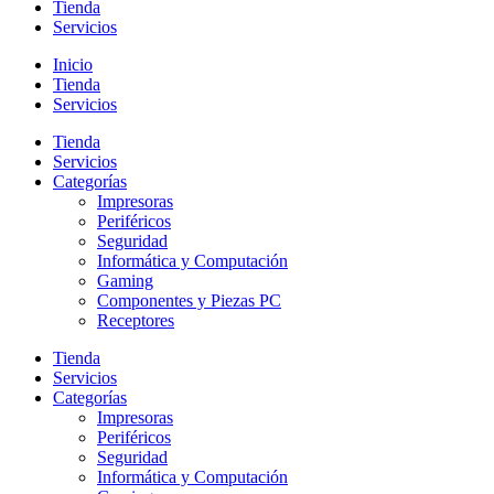
Tienda
Servicios
Inicio
Tienda
Servicios
Tienda
Servicios
Categorías
Impresoras
Periféricos
Seguridad
Informática y Computación
Gaming
Componentes y Piezas PC
Receptores
Tienda
Servicios
Categorías
Impresoras
Periféricos
Seguridad
Informática y Computación