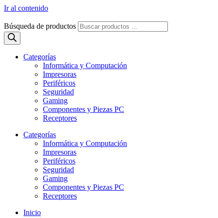
Ir al contenido
Búsqueda de productos
Categorías
Informática y Computación
Impresoras
Periféricos
Seguridad
Gaming
Componentes y Piezas PC
Receptores
Categorías
Informática y Computación
Impresoras
Periféricos
Seguridad
Gaming
Componentes y Piezas PC
Receptores
Inicio