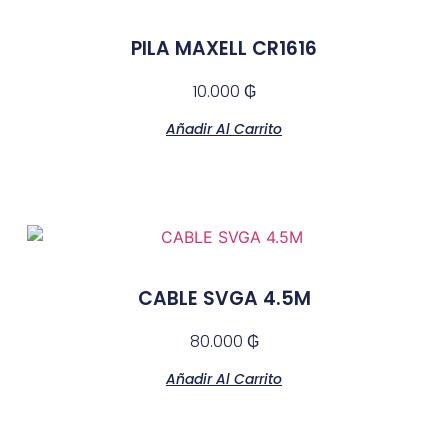
PILA MAXELL CR1616
10.000
₲
Añadir Al Carrito
CABLE SVGA 4.5M
80.000
₲
Añadir Al Carrito