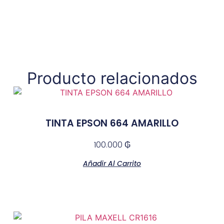
Producto relacionados
TINTA EPSON 664 AMARILLO
100.000
₲
Añadir Al Carrito