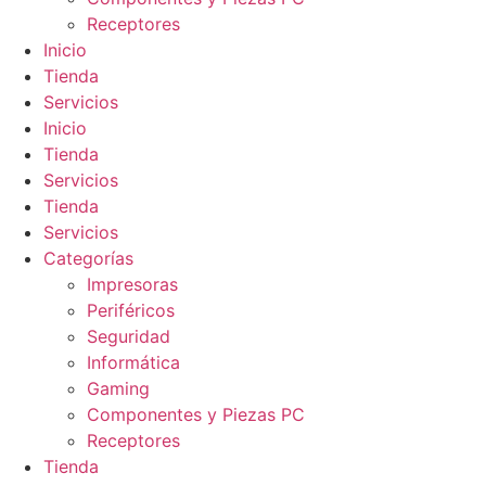
Receptores
Inicio
Tienda
Servicios
Inicio
Tienda
Servicios
Tienda
Servicios
Categorías
Impresoras
Periféricos
Seguridad
Informática
Gaming
Componentes y Piezas PC
Receptores
Tienda