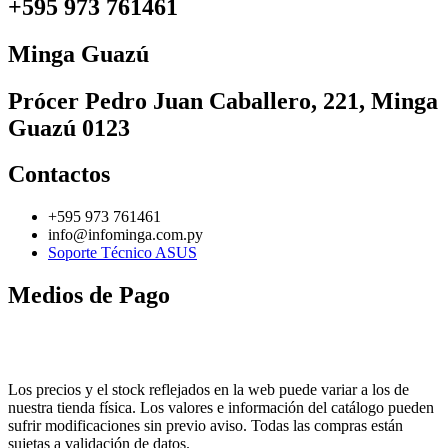
+595 973 761461
Minga Guazú
Prócer Pedro Juan Caballero, 221, Minga
Guazú 0123
Contactos
+595 973 761461
info@infominga.com.py
Soporte Técnico ASUS
Medios de Pago
Los precios y el stock reflejados en la web puede variar a los de
nuestra tienda física. Los valores e información del catálogo pueden
sufrir modificaciones sin previo aviso. Todas las compras están
sujetas a validación de datos.