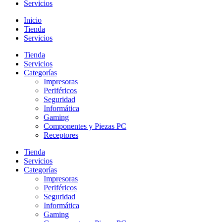
Servicios
Inicio
Tienda
Servicios
Tienda
Servicios
Categorías
Impresoras
Periféricos
Seguridad
Informática
Gaming
Componentes y Piezas PC
Receptores
Tienda
Servicios
Categorías
Impresoras
Periféricos
Seguridad
Informática
Gaming