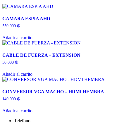
CAMARA ESPIA AHD
550.000
₲
Añadir al carrito
CABLE DE FUERZA – EXTENSION
50.000
₲
Añadir al carrito
CONVERSOR VGA MACHO – HDMI HEMBRA
140.000
₲
Añadir al carrito
Teléfono