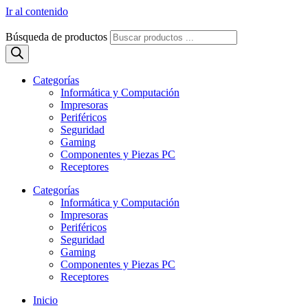
Ir al contenido
Búsqueda de productos
Categorías
Informática y Computación
Impresoras
Periféricos
Seguridad
Gaming
Componentes y Piezas PC
Receptores
Categorías
Informática y Computación
Impresoras
Periféricos
Seguridad
Gaming
Componentes y Piezas PC
Receptores
Inicio