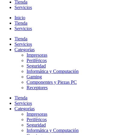
Tienda
Servicios
Inicio
Tienda
Servicios
Tienda
Servicios
Categorías
Impresoras
Periféricos
Seguridad
Informática y Computación
Gaming
Componentes y Piezas PC
Receptores
Tienda
Servicios
Categorías
Impresoras
Periféricos
Seguridad
Informática y Computación