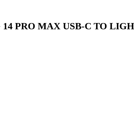
 14 PRO MAX USB-C TO LIG