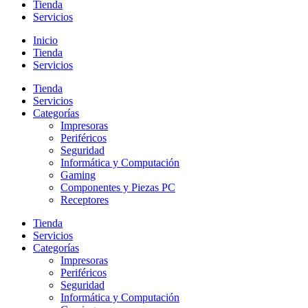
Tienda
Servicios
Inicio
Tienda
Servicios
Tienda
Servicios
Categorías
Impresoras
Periféricos
Seguridad
Informática y Computación
Gaming
Componentes y Piezas PC
Receptores
Tienda
Servicios
Categorías
Impresoras
Periféricos
Seguridad
Informática y Computación