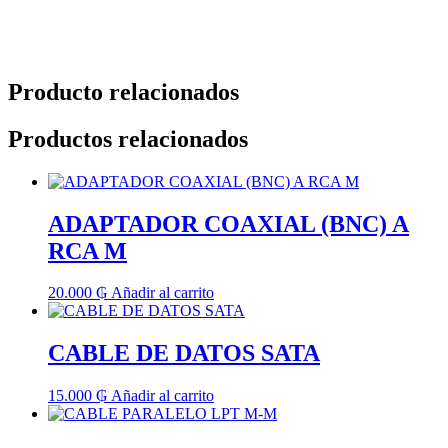
Producto relacionados
Productos relacionados
ADAPTADOR COAXIAL (BNC) A
RCA M
20.000
₲
Añadir al carrito
CABLE DE DATOS SATA
15.000
₲
Añadir al carrito