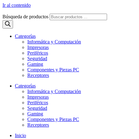
Ir al contenido
Búsqueda de productos
Categorías
Informática y Computación
Impresoras
Periféricos
Seguridad
Gaming
Componentes y Piezas PC
Receptores
Categorías
Informática y Computación
Impresoras
Periféricos
Seguridad
Gaming
Componentes y Piezas PC
Receptores
Inicio