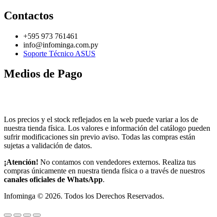
Contactos
+595 973 761461
info@infominga.com.py
Soporte Técnico ASUS
Medios de Pago
Los precios y el stock reflejados en la web puede variar a los de
nuestra tienda física. Los valores e información del catálogo pueden
sufrir modificaciones sin previo aviso. Todas las compras están
sujetas a validación de datos.
¡Atención!
No contamos con vendedores externos. Realiza tus
compras únicamente en nuestra tienda física o a través de nuestros
canales oficiales de WhatsApp
.
Infominga ©
2026
. Todos los Derechos Reservados.