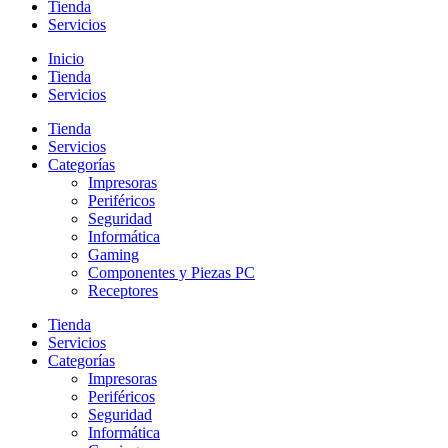
Tienda
Servicios
Inicio
Tienda
Servicios
Tienda
Servicios
Categorías
Impresoras
Periféricos
Seguridad
Informática
Gaming
Componentes y Piezas PC
Receptores
Tienda
Servicios
Categorías
Impresoras
Periféricos
Seguridad
Informática