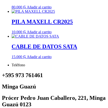
80.000
₲
Añadir al carrito
PILA MAXELL CR2025
10.000
₲
Añadir al carrito
CABLE DE DATOS SATA
15.000
₲
Añadir al carrito
Teléfono
+595 973 761461
Minga Guazú
Prócer Pedro Juan Caballero, 221, Minga
Guazú 0123