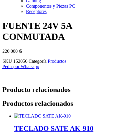
Gaming
Componentes y Piezas PC
Receptores
FUENTE 24V 5A
CONMUTADA
220.000
₲
SKU
152056
Categoría
Productos
Pedir por Whatsapp
Producto relacionados
Productos relacionados
TECLADO SATE AK-910