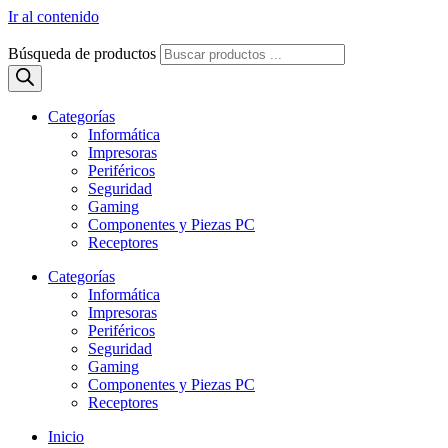
Ir al contenido
Búsqueda de productos
Categorías
Informática
Impresoras
Periféricos
Seguridad
Gaming
Componentes y Piezas PC
Receptores
Categorías
Informática
Impresoras
Periféricos
Seguridad
Gaming
Componentes y Piezas PC
Receptores
Inicio