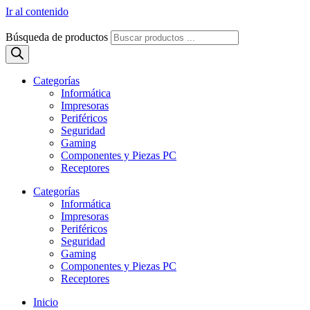
Ir al contenido
Búsqueda de productos
Categorías
Informática
Impresoras
Periféricos
Seguridad
Gaming
Componentes y Piezas PC
Receptores
Categorías
Informática
Impresoras
Periféricos
Seguridad
Gaming
Componentes y Piezas PC
Receptores
Inicio