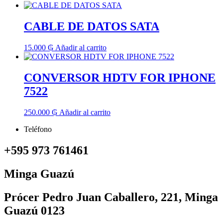
CABLE DE DATOS SATA
15.000
₲
Añadir al carrito
CONVERSOR HDTV FOR IPHONE
7522
250.000
₲
Añadir al carrito
Teléfono
+595 973 761461
Minga Guazú
Prócer Pedro Juan Caballero, 221, Minga
Guazú 0123