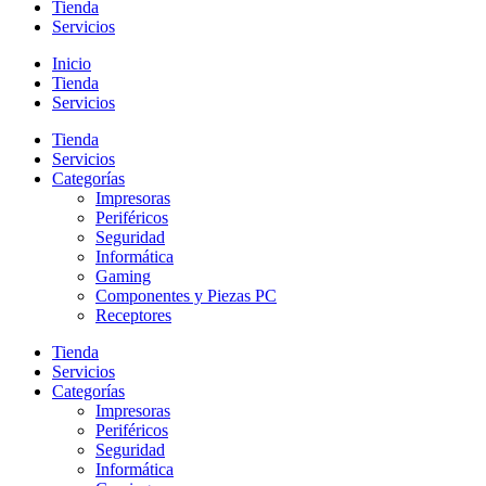
Tienda
Servicios
Inicio
Tienda
Servicios
Tienda
Servicios
Categorías
Impresoras
Periféricos
Seguridad
Informática
Gaming
Componentes y Piezas PC
Receptores
Tienda
Servicios
Categorías
Impresoras
Periféricos
Seguridad
Informática