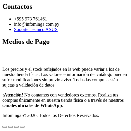
Contactos
+595 973 761461
info@infominga.com.py
Soporte Técnico ASUS
Medios de Pago
Los precios y el stock reflejados en la web puede variar a los de
nuestra tienda física. Los valores e información del catálogo pueden
sufrir modificaciones sin previo aviso. Todas las compras están
sujetas a validación de datos.
¡Atención!
No contamos con vendedores externos. Realiza tus
compras únicamente en nuestra tienda física o a través de nuestros
canales oficiales de WhatsApp
.
Infominga ©
2026
. Todos los Derechos Reservados.