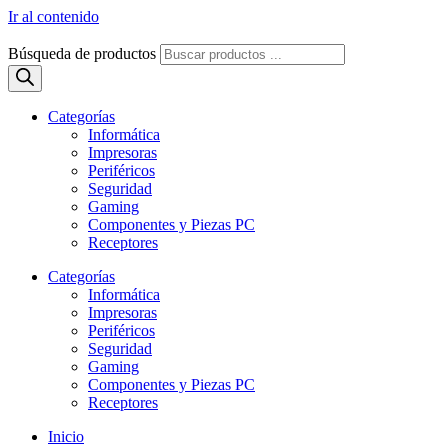
Ir al contenido
Búsqueda de productos
Categorías
Informática
Impresoras
Periféricos
Seguridad
Gaming
Componentes y Piezas PC
Receptores
Categorías
Informática
Impresoras
Periféricos
Seguridad
Gaming
Componentes y Piezas PC
Receptores
Inicio