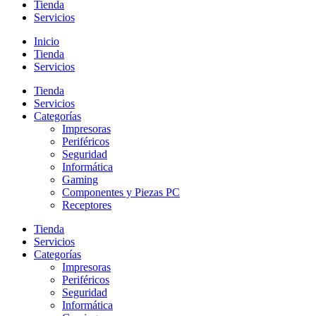
Tienda
Servicios
Inicio
Tienda
Servicios
Tienda
Servicios
Categorías
Impresoras
Periféricos
Seguridad
Informática
Gaming
Componentes y Piezas PC
Receptores
Tienda
Servicios
Categorías
Impresoras
Periféricos
Seguridad
Informática