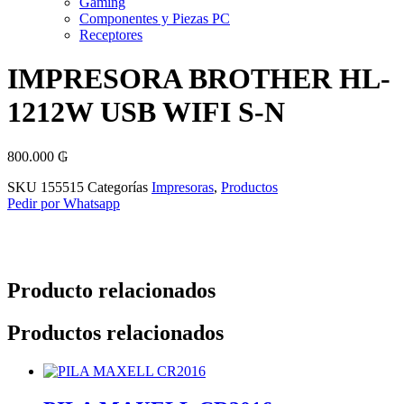
Gaming
Componentes y Piezas PC
Receptores
IMPRESORA BROTHER HL-
1212W USB WIFI S-N
800.000
₲
SKU
155515
Categorías
Impresoras
,
Productos
Pedir por Whatsapp
Producto relacionados
Productos relacionados