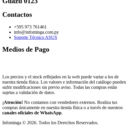
Guazú 0123
Contactos
+595 973 761461
info@infominga.com.py
Soporte Técnico ASUS
Medios de Pago
Los precios y el stock reflejados en la web puede variar a los de
nuestra tienda física. Los valores e información del catálogo pueden
sufrir modificaciones sin previo aviso. Todas las compras están
sujetas a validación de datos.
¡Atención!
No contamos con vendedores externos. Realiza tus
compras únicamente en nuestra tienda física o a través de nuestros
canales oficiales de WhatsApp
.
Infominga ©
2026
. Todos los Derechos Reservados.