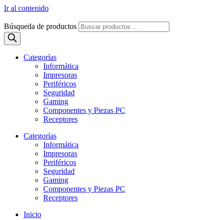
Ir al contenido
Búsqueda de productos
Categorías
Informática
Impresoras
Periféricos
Seguridad
Gaming
Componentes y Piezas PC
Receptores
Categorías
Informática
Impresoras
Periféricos
Seguridad
Gaming
Componentes y Piezas PC
Receptores
Inicio