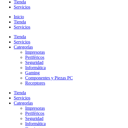
Tienda
Servicios
Inicio
Tienda
Servicios
Tienda
Servicios
Categorías
Impresoras
Periféricos
Seguridad
Informática
Gaming
Componentes y Piezas PC
Receptores
Tienda
Servicios
Categorías
Impresoras
Periféricos
Seguridad
Informática