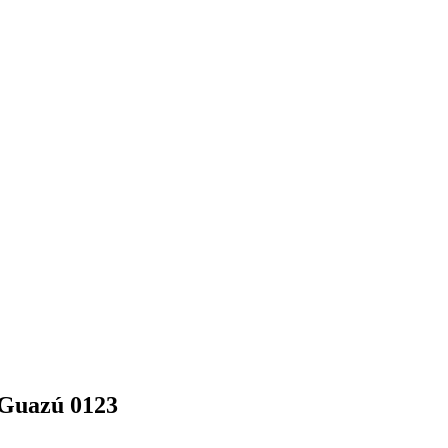
 Guazú 0123