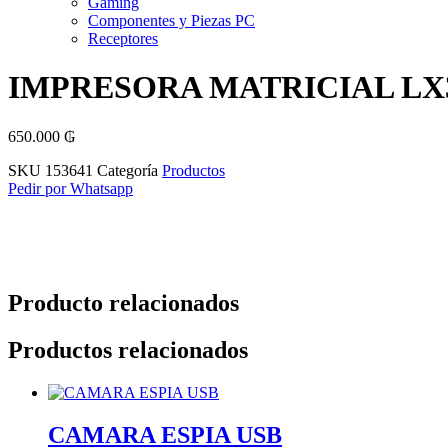
Gaming
Componentes y Piezas PC
Receptores
IMPRESORA MATRICIAL LX
650.000
₲
SKU
153641
Categoría
Productos
Pedir por Whatsapp
Producto relacionados
Productos relacionados
CAMARA ESPIA USB