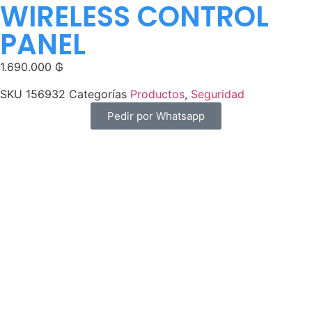
WIRELESS CONTROL
PANEL
1.690.000
₲
SKU
156932
Categorías
Productos
,
Seguridad
Pedir por Whatsapp