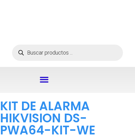
KIT DE ALARMA
HIKVISION DS-
PWA64-KIT-WE