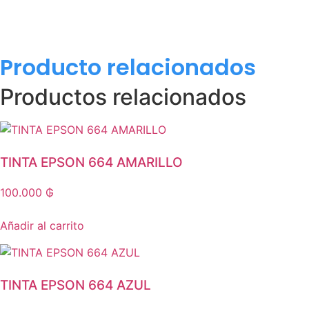
Producto relacionados
Productos relacionados
TINTA EPSON 664 AMARILLO
100.000
₲
Añadir al carrito
TINTA EPSON 664 AZUL