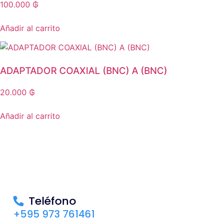
100.000
₲
Añadir al carrito
ADAPTADOR COAXIAL (BNC) A (BNC)
20.000
₲
Añadir al carrito
Teléfono
+595 973 761461