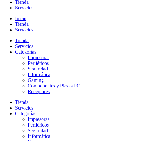
Tienda
Servicios
Inicio
Tienda
Servicios
Tienda
Servicios
Categorías
Impresoras
Periféricos
Seguridad
Informática
Gaming
Componentes y Piezas PC
Receptores
Tienda
Servicios
Categorías
Impresoras
Periféricos
Seguridad
Informática