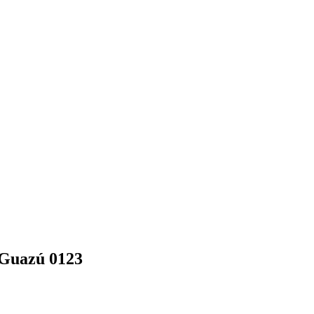
 Guazú 0123