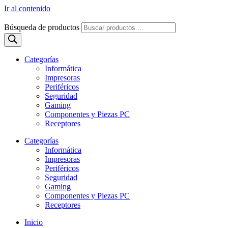
Ir al contenido
Búsqueda de productos
Categorías
Informática
Impresoras
Periféricos
Seguridad
Gaming
Componentes y Piezas PC
Receptores
Categorías
Informática
Impresoras
Periféricos
Seguridad
Gaming
Componentes y Piezas PC
Receptores
Inicio