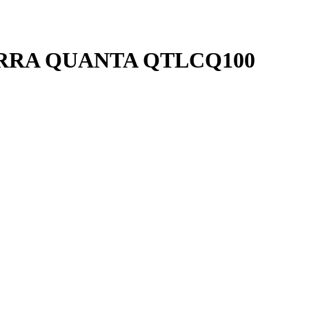
RRA QUANTA QTLCQ100