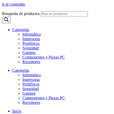
Ir al contenido
Búsqueda de productos
Categorías
Informática
Impresoras
Periféricos
Seguridad
Gaming
Componentes y Piezas PC
Receptores
Categorías
Informática
Impresoras
Periféricos
Seguridad
Gaming
Componentes y Piezas PC
Receptores
Inicio