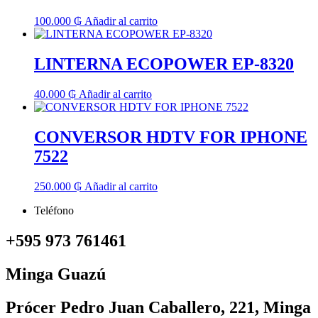
100.000
₲
Añadir al carrito
LINTERNA ECOPOWER EP-8320
40.000
₲
Añadir al carrito
CONVERSOR HDTV FOR IPHONE
7522
250.000
₲
Añadir al carrito
Teléfono
+595 973 761461
Minga Guazú
Prócer Pedro Juan Caballero, 221, Minga