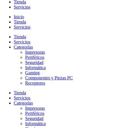
Tienda
Servicios
Inicio
Tienda
Servicios
Tienda
Servicios
Categorías
Impresoras
Periféricos
Seguridad
Informática
Gaming
Componentes y Piezas PC
Receptores
Tienda
Servicios
Categorías
Impresoras
Periféricos
Seguridad
Informática