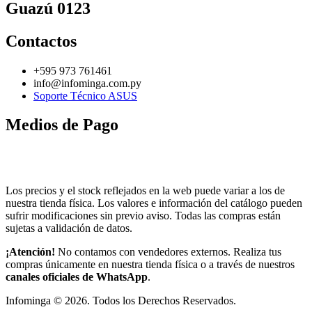
Guazú 0123
Contactos
+595 973 761461
info@infominga.com.py
Soporte Técnico ASUS
Medios de Pago
Los precios y el stock reflejados en la web puede variar a los de
nuestra tienda física. Los valores e información del catálogo pueden
sufrir modificaciones sin previo aviso. Todas las compras están
sujetas a validación de datos.
¡Atención!
No contamos con vendedores externos. Realiza tus
compras únicamente en nuestra tienda física o a través de nuestros
canales oficiales de WhatsApp
.
Infominga ©
2026
. Todos los Derechos Reservados.