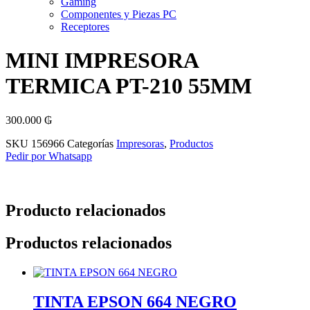
Gaming
Componentes y Piezas PC
Receptores
MINI IMPRESORA
TERMICA PT-210 55MM
300.000
₲
SKU
156966
Categorías
Impresoras
,
Productos
Pedir por Whatsapp
Producto relacionados
Productos relacionados
TINTA EPSON 664 NEGRO