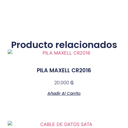
Producto relacionados
PILA MAXELL CR2016
20.000
₲
Añadir Al Carrito