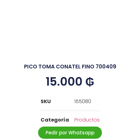
PICO TOMA CONATEL FINO 700409
15.000
₲
SKU
155080
Categoría
Productos
Pedir por Whatsapp