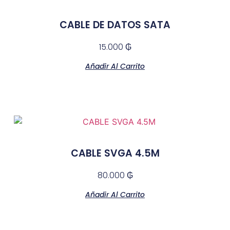
CABLE DE DATOS SATA
15.000
₲
Añadir Al Carrito
CABLE SVGA 4.5M
80.000
₲
Añadir Al Carrito