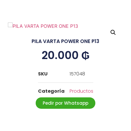
PILA VARTA POWER ONE P13
20.000
₲
SKU
157048
Categoría
Productos
Pedir por Whatsapp