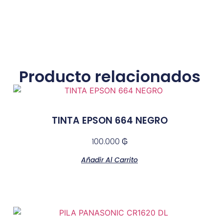
Producto relacionados
TINTA EPSON 664 NEGRO
100.000
₲
Añadir Al Carrito