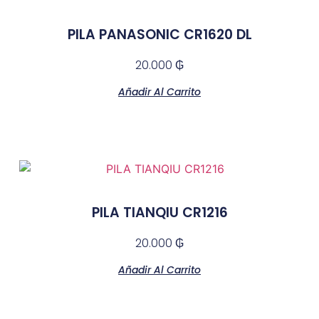
PILA PANASONIC CR1620 DL
20.000
₲
Añadir Al Carrito
PILA TIANQIU CR1216
20.000
₲
Añadir Al Carrito