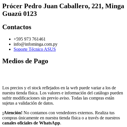
Prócer Pedro Juan Caballero, 221, Minga
Guazú 0123
Contactos
+595 973 761461
info@infominga.com.py
Soporte Técnico ASUS
Medios de Pago
Los precios y el stock reflejados en la web puede variar a los de
nuestra tienda física. Los valores e información del catálogo pueden
sufrir modificaciones sin previo aviso. Todas las compras están
sujetas a validación de datos.
¡Atención!
No contamos con vendedores externos. Realiza tus
compras únicamente en nuestra tienda física o a través de nuestros
canales oficiales de WhatsApp
.