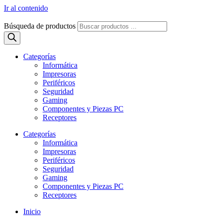
Ir al contenido
Búsqueda de productos
Categorías
Informática
Impresoras
Periféricos
Seguridad
Gaming
Componentes y Piezas PC
Receptores
Categorías
Informática
Impresoras
Periféricos
Seguridad
Gaming
Componentes y Piezas PC
Receptores
Inicio