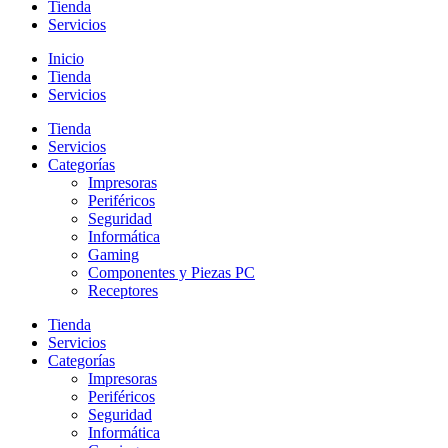
Tienda
Servicios
Inicio
Tienda
Servicios
Tienda
Servicios
Categorías
Impresoras
Periféricos
Seguridad
Informática
Gaming
Componentes y Piezas PC
Receptores
Tienda
Servicios
Categorías
Impresoras
Periféricos
Seguridad
Informática