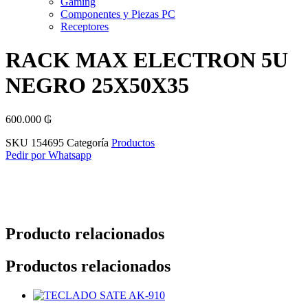
Gaming
Componentes y Piezas PC
Receptores
RACK MAX ELECTRON 5U
NEGRO 25X50X35
600.000
₲
SKU
154695
Categoría
Productos
Pedir por Whatsapp
Producto relacionados
Productos relacionados