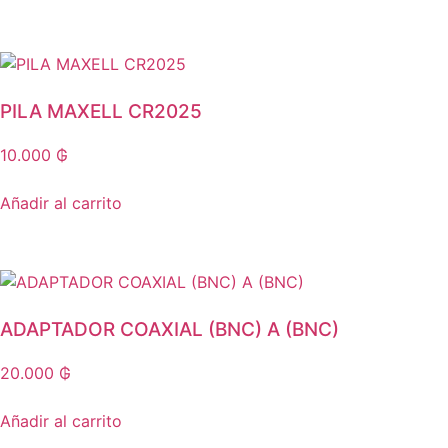
PILA MAXELL CR2025
10.000
₲
Añadir al carrito
ADAPTADOR COAXIAL (BNC) A (BNC)
20.000
₲
Añadir al carrito