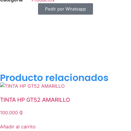
Pedir por Whatsapp
Producto relacionados
TINTA HP GT52 AMARILLO
100.000
₲
Añadir al carrito