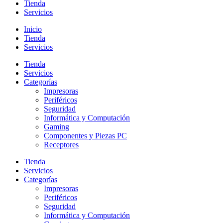
Tienda
Servicios
Inicio
Tienda
Servicios
Tienda
Servicios
Categorías
Impresoras
Periféricos
Seguridad
Informática y Computación
Gaming
Componentes y Piezas PC
Receptores
Tienda
Servicios
Categorías
Impresoras
Periféricos
Seguridad
Informática y Computación