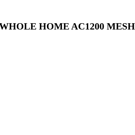
 WHOLE HOME AC1200 MESH