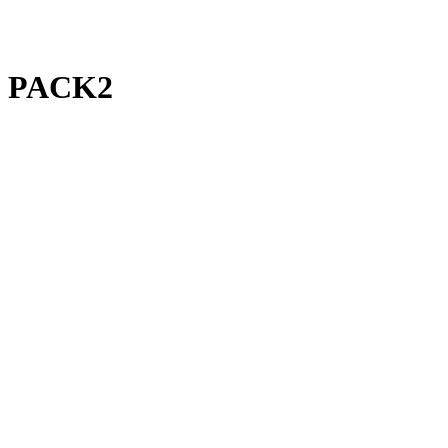
 PACK2