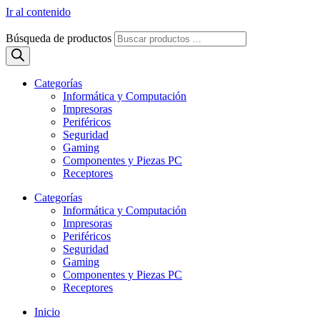
Ir al contenido
Búsqueda de productos
Categorías
Informática y Computación
Impresoras
Periféricos
Seguridad
Gaming
Componentes y Piezas PC
Receptores
Categorías
Informática y Computación
Impresoras
Periféricos
Seguridad
Gaming
Componentes y Piezas PC
Receptores
Inicio