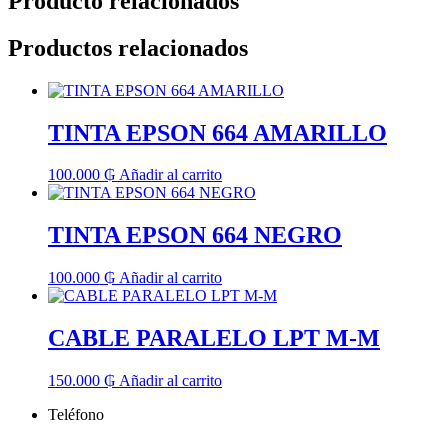
Producto relacionados
Productos relacionados
TINTA EPSON 664 AMARILLO
100.000
₲
Añadir al carrito
TINTA EPSON 664 NEGRO
100.000
₲
Añadir al carrito
CABLE PARALELO LPT M-M
150.000
₲
Añadir al carrito
Teléfono