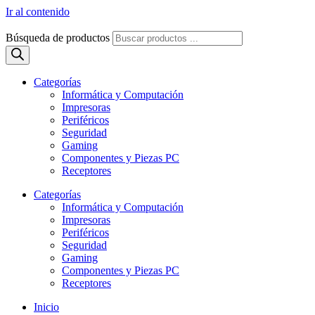
Ir al contenido
Búsqueda de productos
Categorías
Informática y Computación
Impresoras
Periféricos
Seguridad
Gaming
Componentes y Piezas PC
Receptores
Categorías
Informática y Computación
Impresoras
Periféricos
Seguridad
Gaming
Componentes y Piezas PC
Receptores
Inicio