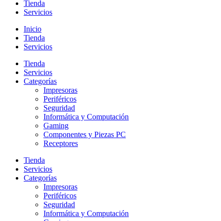
Tienda
Servicios
Inicio
Tienda
Servicios
Tienda
Servicios
Categorías
Impresoras
Periféricos
Seguridad
Informática y Computación
Gaming
Componentes y Piezas PC
Receptores
Tienda
Servicios
Categorías
Impresoras
Periféricos
Seguridad
Informática y Computación