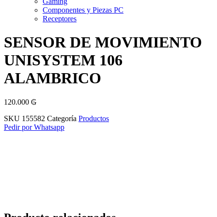
Gaming
Componentes y Piezas PC
Receptores
SENSOR DE MOVIMIENTO
UNISYSTEM 106
ALAMBRICO
120.000
₲
SKU
155582
Categoría
Productos
Pedir por Whatsapp