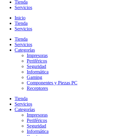
Tienda
Servicios
Inicio
Tienda
Servicios
Tienda
Servicios
Categorías
Impresoras
Periféricos
Seguridad
Informática
Gaming
Componentes y Piezas PC
Receptores
Tienda
Servicios
Categorías
Impresoras
Periféricos
Seguridad
Informática