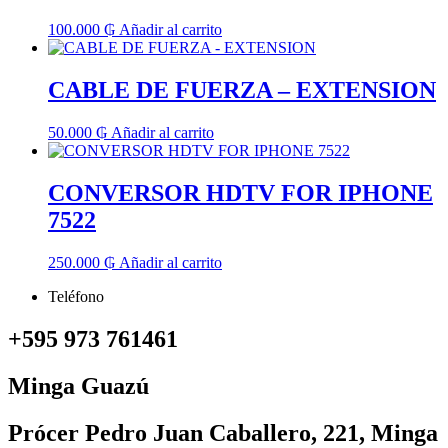
100.000
₲
Añadir al carrito
CABLE DE FUERZA – EXTENSION
50.000
₲
Añadir al carrito
CONVERSOR HDTV FOR IPHONE
7522
250.000
₲
Añadir al carrito
Teléfono
+595 973 761461
Minga Guazú
Prócer Pedro Juan Caballero, 221, Minga