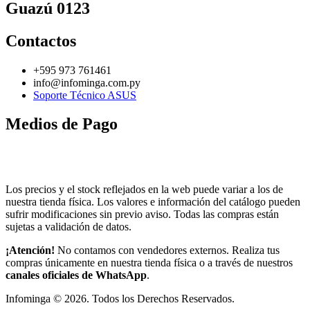
Guazú 0123
Contactos
+595 973 761461
info@infominga.com.py
Soporte Técnico ASUS
Medios de Pago
Los precios y el stock reflejados en la web puede variar a los de
nuestra tienda física. Los valores e información del catálogo pueden
sufrir modificaciones sin previo aviso. Todas las compras están
sujetas a validación de datos.
¡Atención!
No contamos con vendedores externos. Realiza tus
compras únicamente en nuestra tienda física o a través de nuestros
canales oficiales de WhatsApp
.
Infominga ©
2026
. Todos los Derechos Reservados.