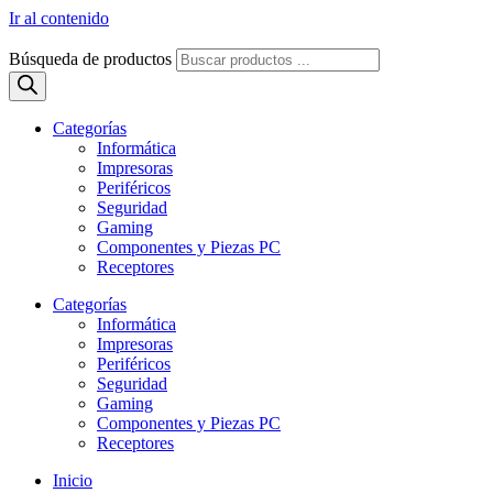
Ir al contenido
Búsqueda de productos
Categorías
Informática
Impresoras
Periféricos
Seguridad
Gaming
Componentes y Piezas PC
Receptores
Categorías
Informática
Impresoras
Periféricos
Seguridad
Gaming
Componentes y Piezas PC
Receptores
Inicio