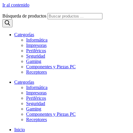
Ir al contenido
Búsqueda de productos
Categorías
Informática
Impresoras
Periféricos
Seguridad
Gaming
Componentes y Piezas PC
Receptores
Categorías
Informática
Impresoras
Periféricos
Seguridad
Gaming
Componentes y Piezas PC
Receptores
Inicio