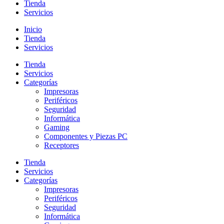
Tienda
Servicios
Inicio
Tienda
Servicios
Tienda
Servicios
Categorías
Impresoras
Periféricos
Seguridad
Informática
Gaming
Componentes y Piezas PC
Receptores
Tienda
Servicios
Categorías
Impresoras
Periféricos
Seguridad
Informática