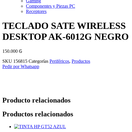
Gaming
Componentes y Piezas PC
Receptores
TECLADO SATE WIRELESS
DESKTOP AK-6012G NEGRO
150.000
₲
SKU
156815
Categorías
Periféricos
,
Productos
Pedir por Whatsapp
Producto relacionados
Productos relacionados