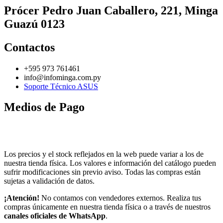
Prócer Pedro Juan Caballero, 221, Minga
Guazú 0123
Contactos
+595 973 761461
info@infominga.com.py
Soporte Técnico ASUS
Medios de Pago
Los precios y el stock reflejados en la web puede variar a los de
nuestra tienda física. Los valores e información del catálogo pueden
sufrir modificaciones sin previo aviso. Todas las compras están
sujetas a validación de datos.
¡Atención!
No contamos con vendedores externos. Realiza tus
compras únicamente en nuestra tienda física o a través de nuestros
canales oficiales de WhatsApp
.