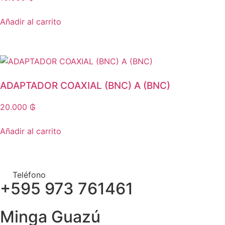
Añadir al carrito
ADAPTADOR COAXIAL (BNC) A (BNC)
20.000
₲
Añadir al carrito
Teléfono
+595 973 761461
Minga Guazú