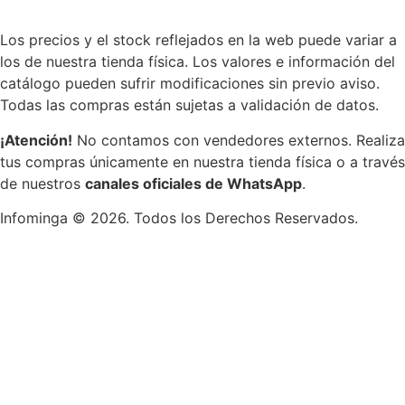
Los precios y el stock reflejados en la web puede variar a
los de nuestra tienda física. Los valores e información del
catálogo pueden sufrir modificaciones sin previo aviso.
Todas las compras están sujetas a validación de datos.
¡Atención!
No contamos con vendedores externos. Realiza
tus compras únicamente en nuestra tienda física o a través
de nuestros
canales oficiales de WhatsApp
.
Infominga ©
2026
. Todos los Derechos Reservados.