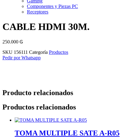
Gaming
Componentes y Piezas PC
Receptores
CABLE HDMI 30M.
250.000
₲
SKU
156111
Categoría
Productos
Pedir por Whatsapp
Producto relacionados
Productos relacionados
TOMA MULTIPLE SATE A-R05