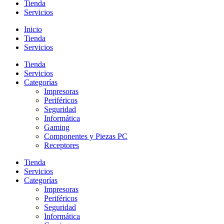
Tienda
Servicios
Inicio
Tienda
Servicios
Tienda
Servicios
Categorías
Impresoras
Periféricos
Seguridad
Informática
Gaming
Componentes y Piezas PC
Receptores
Tienda
Servicios
Categorías
Impresoras
Periféricos
Seguridad
Informática