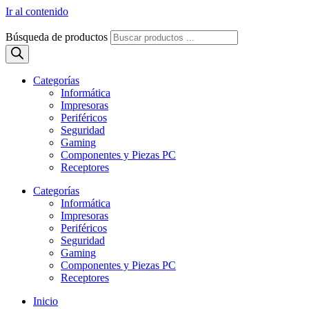
Ir al contenido
Búsqueda de productos
Categorías
Informática
Impresoras
Periféricos
Seguridad
Gaming
Componentes y Piezas PC
Receptores
Categorías
Informática
Impresoras
Periféricos
Seguridad
Gaming
Componentes y Piezas PC
Receptores
Inicio