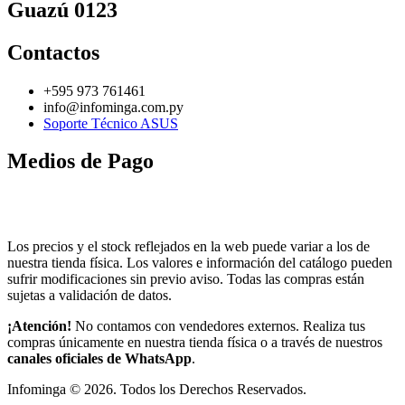
Guazú 0123
Contactos
+595 973 761461
info@infominga.com.py
Soporte Técnico ASUS
Medios de Pago
Los precios y el stock reflejados en la web puede variar a los de
nuestra tienda física. Los valores e información del catálogo pueden
sufrir modificaciones sin previo aviso. Todas las compras están
sujetas a validación de datos.
¡Atención!
No contamos con vendedores externos. Realiza tus
compras únicamente en nuestra tienda física o a través de nuestros
canales oficiales de WhatsApp
.
Infominga ©
2026
. Todos los Derechos Reservados.