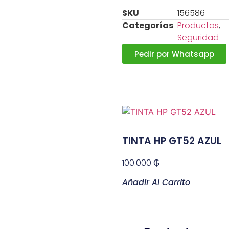
SKU
156586
Categorías
Productos
,
Seguridad
Pedir por Whatsapp
TINTA HP GT52 AZUL
100.000
₲
Añadir Al Carrito