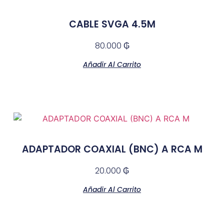
CABLE SVGA 4.5M
80.000
₲
Añadir Al Carrito
ADAPTADOR COAXIAL (BNC) A RCA M
20.000
₲
Añadir Al Carrito