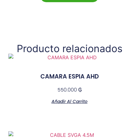
Producto relacionados
CAMARA ESPIA AHD
550.000
₲
Añadir Al Carrito