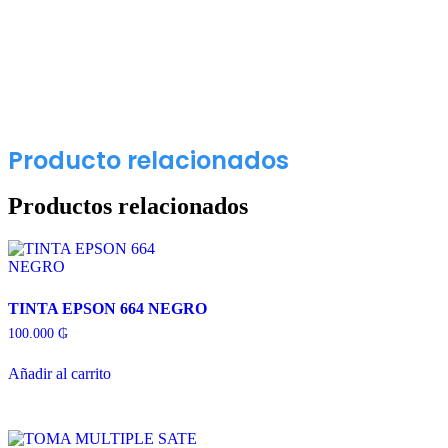
Producto relacionados
Productos relacionados
TINTA EPSON 664 NEGRO
100.000
₲
Añadir al carrito