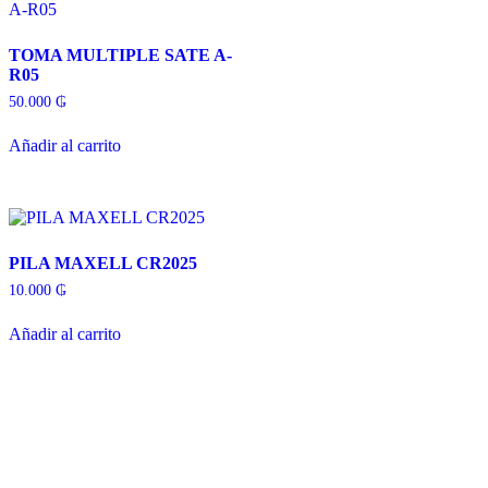
TOMA MULTIPLE SATE A-
R05
50.000
₲
Añadir al carrito
PILA MAXELL CR2025
10.000
₲
Añadir al carrito