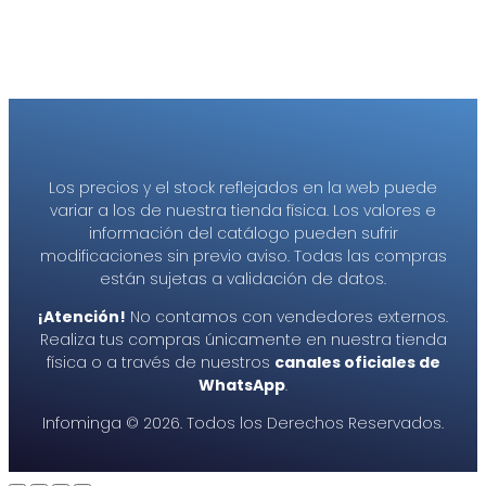
Los precios y el stock reflejados en la web puede
variar a los de nuestra tienda física. Los valores e
información del catálogo pueden sufrir
modificaciones sin previo aviso. Todas las compras
están sujetas a validación de datos.
¡Atención!
No contamos con vendedores externos.
Realiza tus compras únicamente en nuestra tienda
física o a través de nuestros
canales oficiales de
WhatsApp
.
Infominga ©
2026
. Todos los Derechos Reservados.