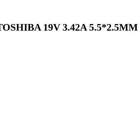
HIBA 19V 3.42A 5.5*2.5MM