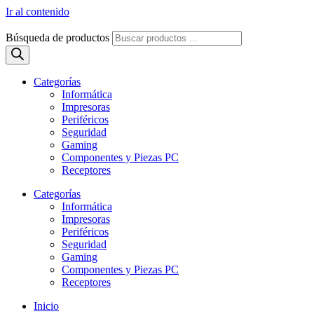
Ir al contenido
Búsqueda de productos
Categorías
Informática
Impresoras
Periféricos
Seguridad
Gaming
Componentes y Piezas PC
Receptores
Categorías
Informática
Impresoras
Periféricos
Seguridad
Gaming
Componentes y Piezas PC
Receptores
Inicio