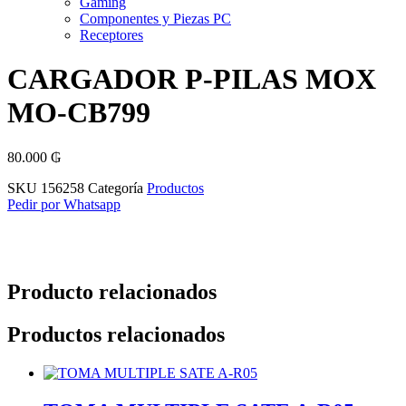
Gaming
Componentes y Piezas PC
Receptores
CARGADOR P-PILAS MOX
MO-CB799
80.000
₲
SKU
156258
Categoría
Productos
Pedir por Whatsapp
Producto relacionados
Productos relacionados