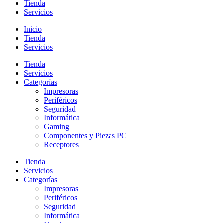
Tienda
Servicios
Inicio
Tienda
Servicios
Tienda
Servicios
Categorías
Impresoras
Periféricos
Seguridad
Informática
Gaming
Componentes y Piezas PC
Receptores
Tienda
Servicios
Categorías
Impresoras
Periféricos
Seguridad
Informática