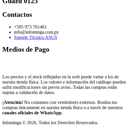
Guazú 0123
Contactos
+595 973 761461
info@infominga.com.py
Soporte Técnico ASUS
Medios de Pago
Los precios y el stock reflejados en la web puede variar a los de
nuestra tienda física. Los valores e información del catálogo pueden
sufrir modificaciones sin previo aviso. Todas las compras están
sujetas a validación de datos.
¡Atención!
No contamos con vendedores externos. Realiza tus
compras únicamente en nuestra tienda física o a través de nuestros
canales oficiales de WhatsApp
.
Infominga ©
2026
. Todos los Derechos Reservados.