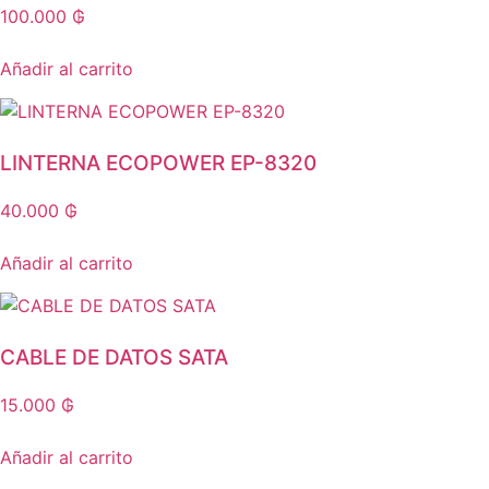
100.000
₲
Añadir al carrito
LINTERNA ECOPOWER EP-8320
40.000
₲
Añadir al carrito
CABLE DE DATOS SATA
15.000
₲
Añadir al carrito