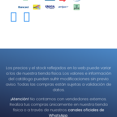
Los precios y el stock reflejados en la web puede variar
a los de nuestra tienda física. Los valores e información
del catálogo pueden sufrir modificaciones sin previo
aviso. Todas las compras están sujetas a validación de
datos.
¡Atención!
No contamos con vendedores externos.
Realiza tus compras únicamente en nuestra tienda
física o a través de nuestros
canales oficiales de
WhatsApp
.