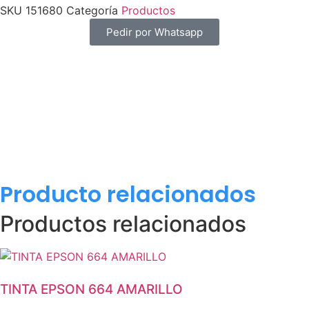
SKU
151680
Categoría
Productos
Pedir por Whatsapp
Producto relacionados
Productos relacionados
TINTA EPSON 664 AMARILLO