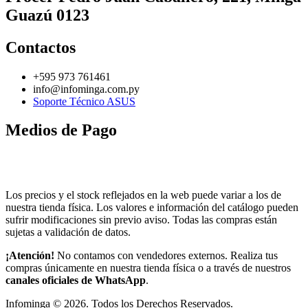
Guazú 0123
Contactos
+595 973 761461
info@infominga.com.py
Soporte Técnico ASUS
Medios de Pago
Los precios y el stock reflejados en la web puede variar a los de
nuestra tienda física. Los valores e información del catálogo pueden
sufrir modificaciones sin previo aviso. Todas las compras están
sujetas a validación de datos.
¡Atención!
No contamos con vendedores externos. Realiza tus
compras únicamente en nuestra tienda física o a través de nuestros
canales oficiales de WhatsApp
.
Infominga ©
2026
. Todos los Derechos Reservados.