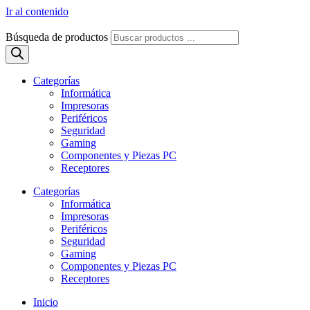
Ir al contenido
Búsqueda de productos
Categorías
Informática
Impresoras
Periféricos
Seguridad
Gaming
Componentes y Piezas PC
Receptores
Categorías
Informática
Impresoras
Periféricos
Seguridad
Gaming
Componentes y Piezas PC
Receptores
Inicio