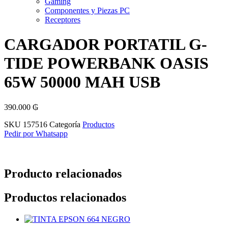
Gaming
Componentes y Piezas PC
Receptores
CARGADOR PORTATIL G-
TIDE POWERBANK OASIS
65W 50000 MAH USB
390.000
₲
SKU
157516
Categoría
Productos
Pedir por Whatsapp
Producto relacionados
Productos relacionados