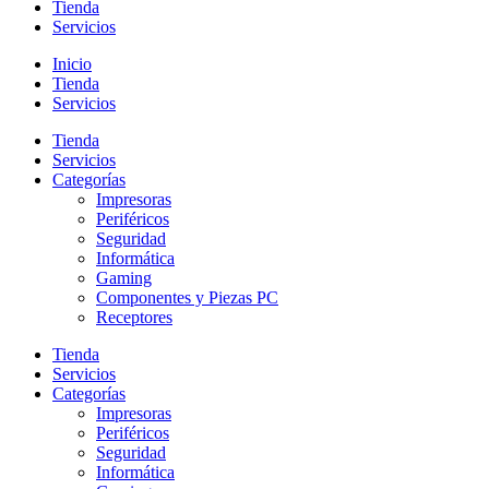
Tienda
Servicios
Inicio
Tienda
Servicios
Tienda
Servicios
Categorías
Impresoras
Periféricos
Seguridad
Informática
Gaming
Componentes y Piezas PC
Receptores
Tienda
Servicios
Categorías
Impresoras
Periféricos
Seguridad
Informática