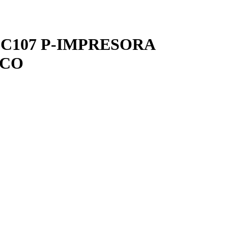
C107 P-IMPRESORA
RCO