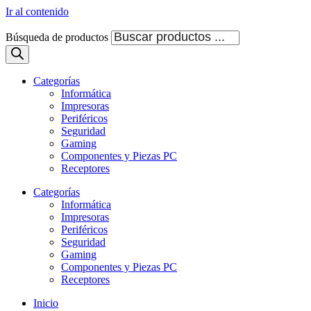
Ir al contenido
Búsqueda de productos
Categorías
Informática
Impresoras
Periféricos
Seguridad
Gaming
Componentes y Piezas PC
Receptores
Categorías
Informática
Impresoras
Periféricos
Seguridad
Gaming
Componentes y Piezas PC
Receptores
Inicio