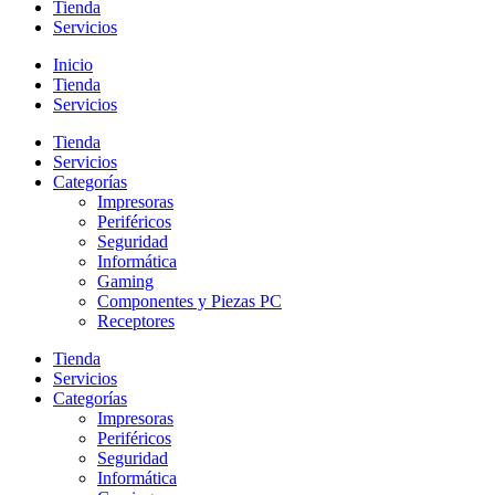
Tienda
Servicios
Inicio
Tienda
Servicios
Tienda
Servicios
Categorías
Impresoras
Periféricos
Seguridad
Informática
Gaming
Componentes y Piezas PC
Receptores
Tienda
Servicios
Categorías
Impresoras
Periféricos
Seguridad
Informática