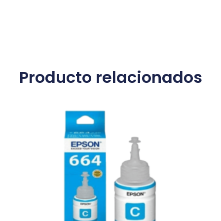
Producto relacionados