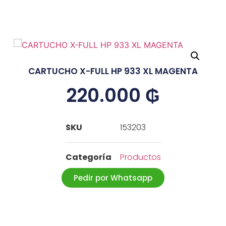
CARTUCHO X-FULL HP 933 XL MAGENTA
220.000
₲
SKU
153203
Categoría
Productos
Pedir por Whatsapp