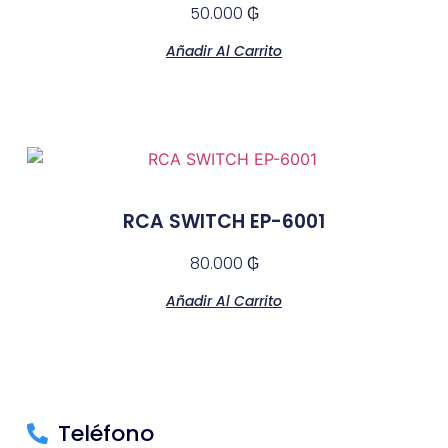
50.000
₲
Añadir Al Carrito
RCA SWITCH EP-6001
80.000
₲
Añadir Al Carrito
Teléfono