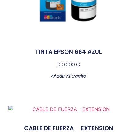
TINTA EPSON 664 AZUL
100.000
₲
Añadir Al Carrito
CABLE DE FUERZA – EXTENSION