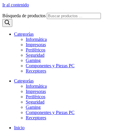
Ir al contenido
Búsqueda de productos
Categorías
Informática
Impresoras
Periféricos
Seguridad
Gaming
Componentes y Piezas PC
Receptores
Categorías
Informática
Impresoras
Periféricos
Seguridad
Gaming
Componentes y Piezas PC
Receptores
Inicio