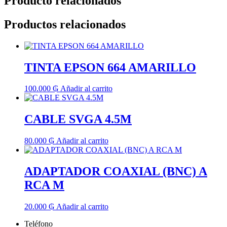
Producto relacionados
Productos relacionados
TINTA EPSON 664 AMARILLO
100.000
₲
Añadir al carrito
CABLE SVGA 4.5M
80.000
₲
Añadir al carrito
ADAPTADOR COAXIAL (BNC) A
RCA M
20.000
₲
Añadir al carrito
Teléfono