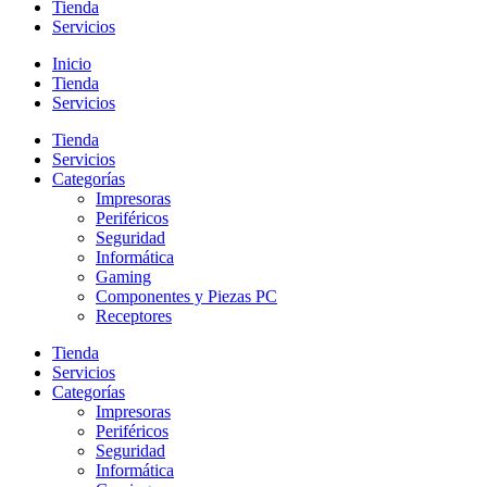
Tienda
Servicios
Inicio
Tienda
Servicios
Tienda
Servicios
Categorías
Impresoras
Periféricos
Seguridad
Informática
Gaming
Componentes y Piezas PC
Receptores
Tienda
Servicios
Categorías
Impresoras
Periféricos
Seguridad
Informática