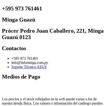
+595 973 761461
Minga Guazú
Prócer Pedro Juan Caballero, 221, Minga
Guazú 0123
Contactos
+595 973 761461
info@infominga.com.py
Soporte Técnico ASUS
Medios de Pago
Los precios y el stock reflejados en la web puede variar a los de
nuestra tienda física. Los valores e información del catálogo pueden