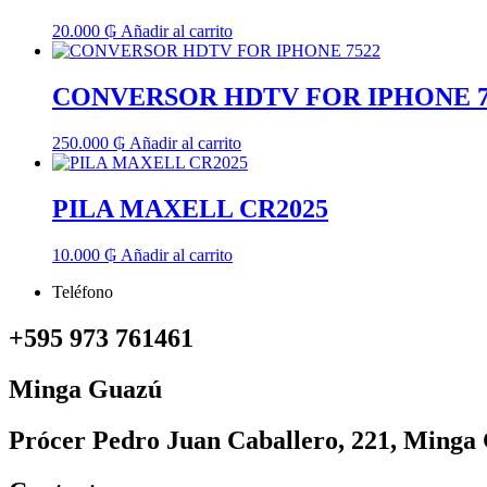
20.000
₲
Añadir al carrito
CONVERSOR HDTV FOR IPHONE 7
250.000
₲
Añadir al carrito
PILA MAXELL CR2025
10.000
₲
Añadir al carrito
Teléfono
+595 973 761461
Minga Guazú
Prócer Pedro Juan Caballero, 221, Minga