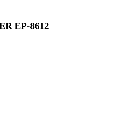
R EP-8612