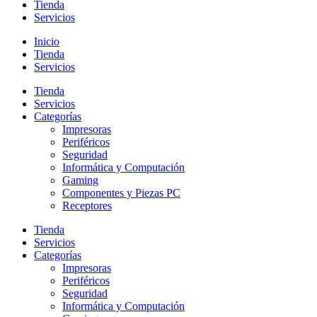
Tienda
Servicios
Inicio
Tienda
Servicios
Tienda
Servicios
Categorías
Impresoras
Periféricos
Seguridad
Informática y Computación
Gaming
Componentes y Piezas PC
Receptores
Tienda
Servicios
Categorías
Impresoras
Periféricos
Seguridad
Informática y Computación