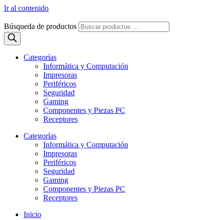
Ir al contenido
Búsqueda de productos
Categorías
Informática y Computación
Impresoras
Periféricos
Seguridad
Gaming
Componentes y Piezas PC
Receptores
Categorías
Informática y Computación
Impresoras
Periféricos
Seguridad
Gaming
Componentes y Piezas PC
Receptores
Inicio