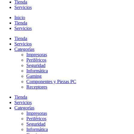
Tienda
Servicios
Inicio
Tienda
Servicios
Tienda
Servicios
Categorías
Impresoras
Periféricos
Seguridad
Informática
Gaming
Componentes y Piezas PC
Receptores
Tienda
Servicios
Categorías
Impresoras
Periféricos
Seguridad
Informática