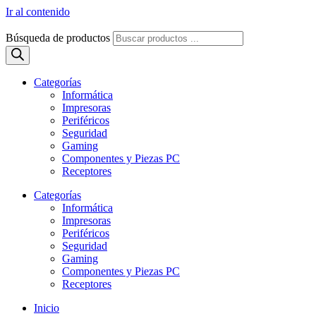
Ir al contenido
Búsqueda de productos
Categorías
Informática
Impresoras
Periféricos
Seguridad
Gaming
Componentes y Piezas PC
Receptores
Categorías
Informática
Impresoras
Periféricos
Seguridad
Gaming
Componentes y Piezas PC
Receptores
Inicio