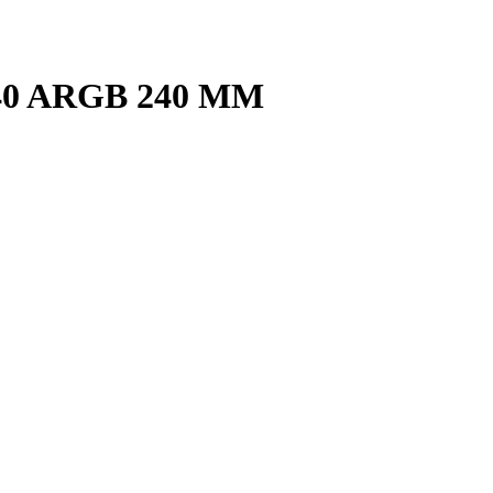
 ARGB 240 MM