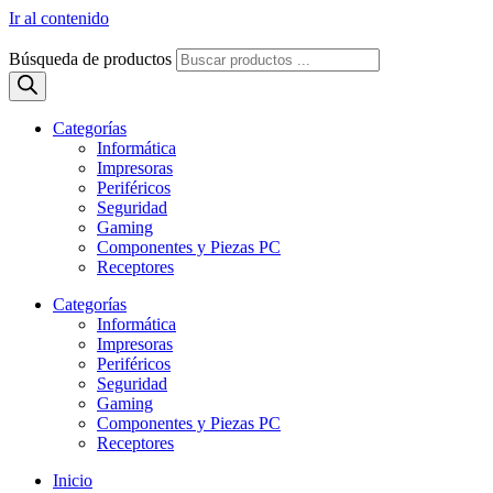
Ir al contenido
Búsqueda de productos
Categorías
Informática
Impresoras
Periféricos
Seguridad
Gaming
Componentes y Piezas PC
Receptores
Categorías
Informática
Impresoras
Periféricos
Seguridad
Gaming
Componentes y Piezas PC
Receptores
Inicio