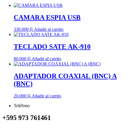
CAMARA ESPIA USB
330.000
₲
Añadir al carrito
TECLADO SATE AK-910
80.000
₲
Añadir al carrito
ADAPTADOR COAXIAL (BNC) A
(BNC)
20.000
₲
Añadir al carrito
Teléfono
+595 973 761461