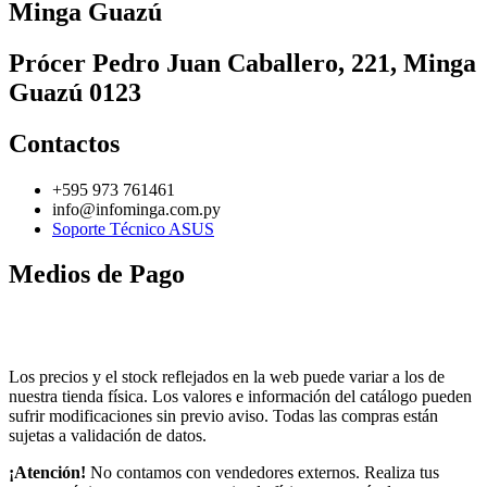
Minga Guazú
Prócer Pedro Juan Caballero, 221, Minga
Guazú 0123
Contactos
+595 973 761461
info@infominga.com.py
Soporte Técnico ASUS
Medios de Pago
Los precios y el stock reflejados en la web puede variar a los de
nuestra tienda física. Los valores e información del catálogo pueden
sufrir modificaciones sin previo aviso. Todas las compras están
sujetas a validación de datos.
¡Atención!
No contamos con vendedores externos. Realiza tus