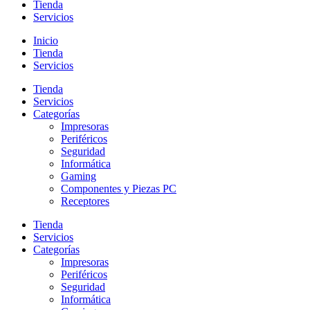
Tienda
Servicios
Inicio
Tienda
Servicios
Tienda
Servicios
Categorías
Impresoras
Periféricos
Seguridad
Informática
Gaming
Componentes y Piezas PC
Receptores
Tienda
Servicios
Categorías
Impresoras
Periféricos
Seguridad
Informática