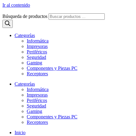
Ir al contenido
Búsqueda de productos
Categorías
Informática
Impresoras
Periféricos
Seguridad
Gaming
Componentes y Piezas PC
Receptores
Categorías
Informática
Impresoras
Periféricos
Seguridad
Gaming
Componentes y Piezas PC
Receptores
Inicio