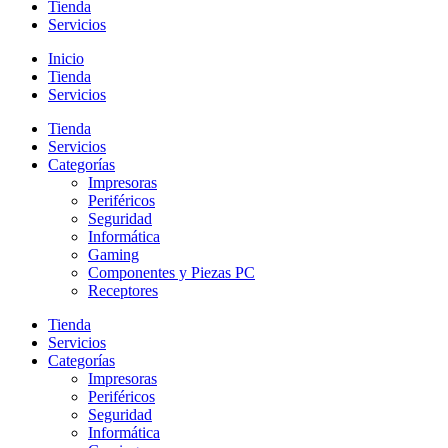
Tienda
Servicios
Inicio
Tienda
Servicios
Tienda
Servicios
Categorías
Impresoras
Periféricos
Seguridad
Informática
Gaming
Componentes y Piezas PC
Receptores
Tienda
Servicios
Categorías
Impresoras
Periféricos
Seguridad
Informática