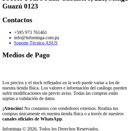
Guazú 0123
Contactos
+595 973 761461
info@infominga.com.py
Soporte Técnico ASUS
Medios de Pago
Los precios y el stock reflejados en la web puede variar a los de
nuestra tienda física. Los valores e información del catálogo pueden
sufrir modificaciones sin previo aviso. Todas las compras están
sujetas a validación de datos.
¡Atención!
No contamos con vendedores externos. Realiza tus
compras únicamente en nuestra tienda física o a través de nuestros
canales oficiales de WhatsApp
.
Infominga ©
2026
. Todos los Derechos Reservados.