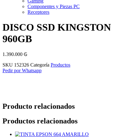
Gaming
Componentes y Piezas PC
Receptores
DISCO SSD KINGSTON
960GB
1.390.000
₲
SKU
152326
Categoría
Productos
Pedir por Whatsapp
Producto relacionados
Productos relacionados