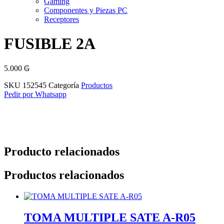
Gaming
Componentes y Piezas PC
Receptores
FUSIBLE 2A
5.000
₲
SKU
152545
Categoría
Productos
Pedir por Whatsapp
Producto relacionados
Productos relacionados
TOMA MULTIPLE SATE A-R05