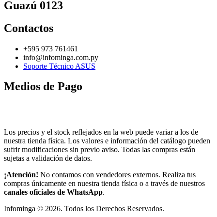
Guazú 0123
Contactos
+595 973 761461
info@infominga.com.py
Soporte Técnico ASUS
Medios de Pago
Los precios y el stock reflejados en la web puede variar a los de
nuestra tienda física. Los valores e información del catálogo pueden
sufrir modificaciones sin previo aviso. Todas las compras están
sujetas a validación de datos.
¡Atención!
No contamos con vendedores externos. Realiza tus
compras únicamente en nuestra tienda física o a través de nuestros
canales oficiales de WhatsApp
.
Infominga ©
2026
. Todos los Derechos Reservados.