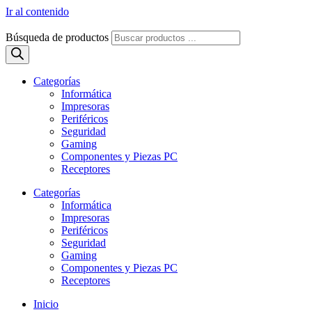
Ir al contenido
Búsqueda de productos
Categorías
Informática
Impresoras
Periféricos
Seguridad
Gaming
Componentes y Piezas PC
Receptores
Categorías
Informática
Impresoras
Periféricos
Seguridad
Gaming
Componentes y Piezas PC
Receptores
Inicio