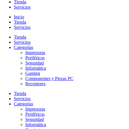
Tienda
Servicios
Inicio
Tienda
Servicios
Tienda
Servicios
Categorías
Impresoras
Periféricos
Seguridad
Informática
Gaming
Componentes y Piezas PC
Receptores
Tienda
Servicios
Categorías
Impresoras
Periféricos
Seguridad
Informática