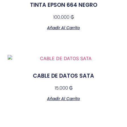
TINTA EPSON 664 NEGRO
100.000
₲
Añadir Al Carrito
CABLE DE DATOS SATA
15.000
₲
Añadir Al Carrito