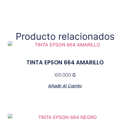
Producto relacionados
TINTA EPSON 664 AMARILLO
100.000
₲
Añadir Al Carrito