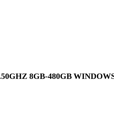
2.50GHZ 8GB-480GB WINDOW