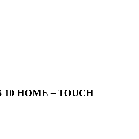
S 10 HOME – TOUCH