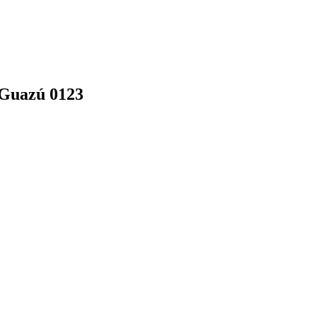
 Guazú 0123