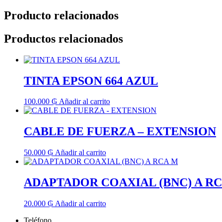
Producto relacionados
Productos relacionados
TINTA EPSON 664 AZUL
100.000
₲
Añadir al carrito
CABLE DE FUERZA – EXTENSION
50.000
₲
Añadir al carrito
ADAPTADOR COAXIAL (BNC) A R
20.000
₲
Añadir al carrito
Teléfono