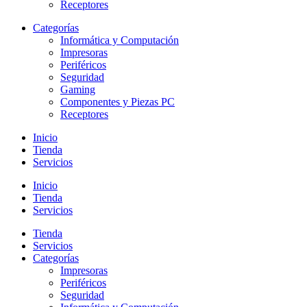
Receptores
Categorías
Informática y Computación
Impresoras
Periféricos
Seguridad
Gaming
Componentes y Piezas PC
Receptores
Inicio
Tienda
Servicios
Inicio
Tienda
Servicios
Tienda
Servicios
Categorías
Impresoras
Periféricos
Seguridad