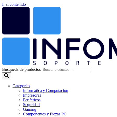
Ir al contenido
Búsqueda de productos
Categorías
Informática y Computación
Impresoras
Periféricos
Seguridad
Gaming
Componentes y Piezas PC