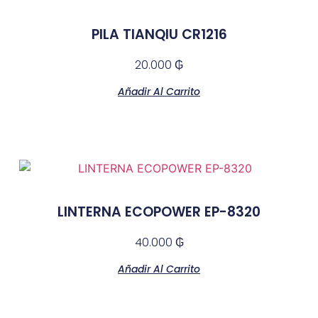
PILA TIANQIU CR1216
20.000
₲
Añadir Al Carrito
LINTERNA ECOPOWER EP-8320
40.000
₲
Añadir Al Carrito