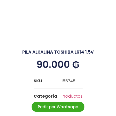
PILA ALKALINA TOSHIBA LR14 1.5V
90.000
₲
SKU
155745
Categoría
Productos
Pedir por Whatsapp