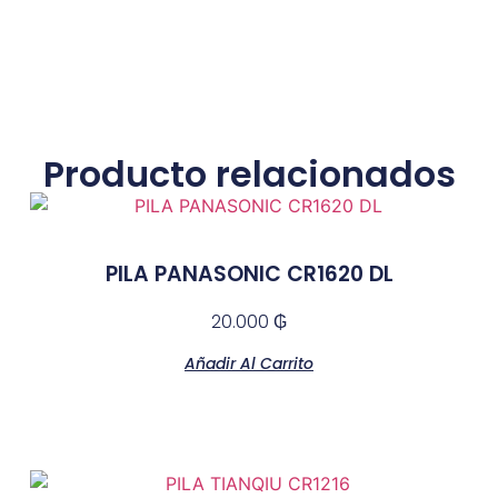
Producto relacionados
PILA PANASONIC CR1620 DL
20.000
₲
Añadir Al Carrito