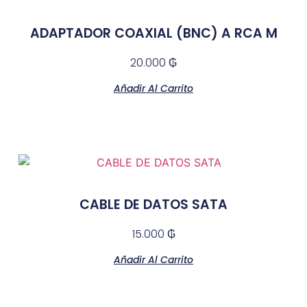
ADAPTADOR COAXIAL (BNC) A RCA M
20.000
₲
Añadir Al Carrito
CABLE DE DATOS SATA
15.000
₲
Añadir Al Carrito