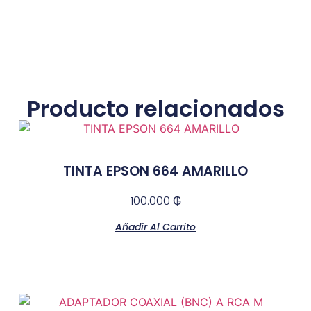
Producto relacionados
TINTA EPSON 664 AMARILLO
100.000
₲
Añadir Al Carrito