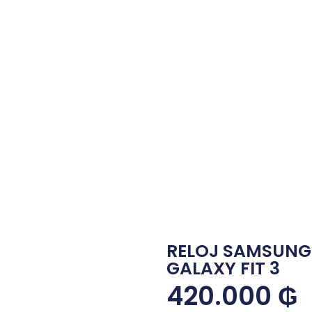
RELOJ SAMSUNG
GALAXY FIT 3
420.000
₲