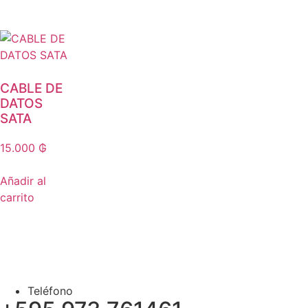
CABLE DE
DATOS
SATA
15.000
₲
Añadir al
carrito
Teléfono