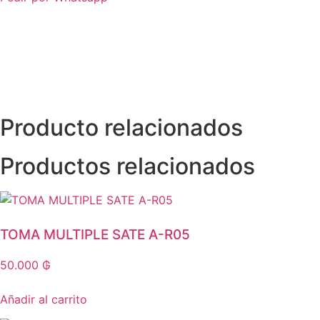
Producto relacionados
Productos relacionados
TOMA MULTIPLE SATE A-R05
50.000
₲
Añadir al carrito