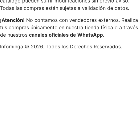
catálogo pueden sufrir modificaciones sin previo aviso.
Todas las compras están sujetas a validación de datos.
¡Atención!
No contamos con vendedores externos. Realiza
tus compras únicamente en nuestra tienda física o a través
de nuestros
canales oficiales de WhatsApp
.
Infominga ©
2026
. Todos los Derechos Reservados.