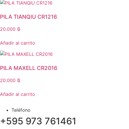
PILA TIANQIU CR1216
20.000
₲
Añadir al carrito
PILA MAXELL CR2016
20.000
₲
Añadir al carrito
Teléfono
+595 973 761461