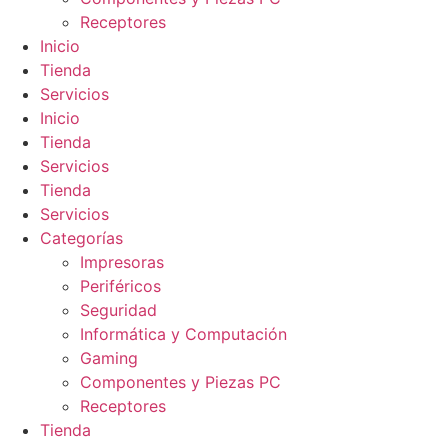
Receptores
Inicio
Tienda
Servicios
Inicio
Tienda
Servicios
Tienda
Servicios
Categorías
Impresoras
Periféricos
Seguridad
Informática y Computación
Gaming
Componentes y Piezas PC
Receptores
Tienda