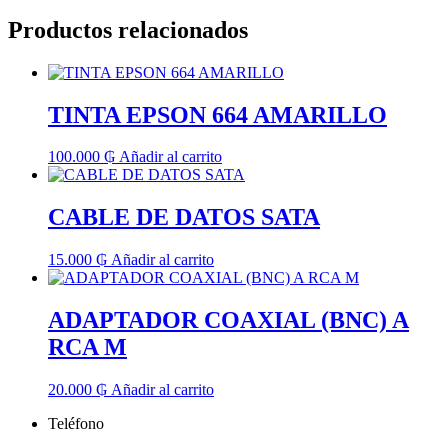
Productos relacionados
TINTA EPSON 664 AMARILLO
100.000
₲
Añadir al carrito
CABLE DE DATOS SATA
15.000
₲
Añadir al carrito
ADAPTADOR COAXIAL (BNC) A
RCA M
20.000
₲
Añadir al carrito
Teléfono