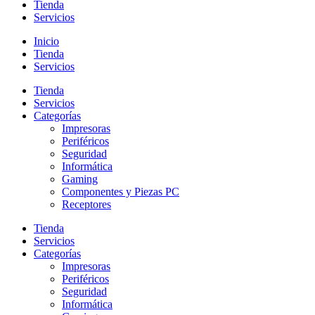
Tienda
Servicios
Inicio
Tienda
Servicios
Tienda
Servicios
Categorías
Impresoras
Periféricos
Seguridad
Informática
Gaming
Componentes y Piezas PC
Receptores
Tienda
Servicios
Categorías
Impresoras
Periféricos
Seguridad
Informática