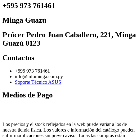
+595 973 761461
Minga Guazú
Prócer Pedro Juan Caballero, 221, Minga
Guazú 0123
Contactos
+595 973 761461
info@infominga.com.py
Soporte Técnico ASUS
Medios de Pago
Los precios y el stock reflejados en la web puede variar a los de
nuestra tienda física. Los valores e información del catálogo pueden
sufrir modificaciones sin previo aviso. Todas las compras están