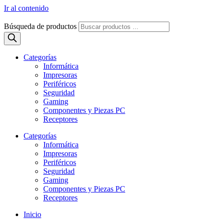
Ir al contenido
Búsqueda de productos
Categorías
Informática
Impresoras
Periféricos
Seguridad
Gaming
Componentes y Piezas PC
Receptores
Categorías
Informática
Impresoras
Periféricos
Seguridad
Gaming
Componentes y Piezas PC
Receptores
Inicio