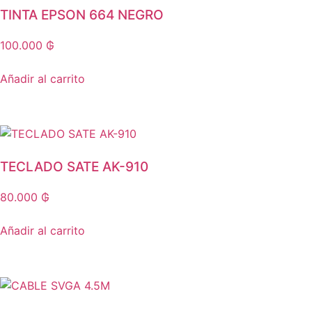
TINTA EPSON 664 NEGRO
100.000
₲
Añadir al carrito
TECLADO SATE AK-910
80.000
₲
Añadir al carrito