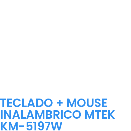
TECLADO + MOUSE
INALAMBRICO MTEK
KM-5197W